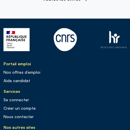
Portail emploi
Nos offres d’emploi
Aide candidat
Services
Se connecter
Créer un compte
Nous contacter
Nos autres sites