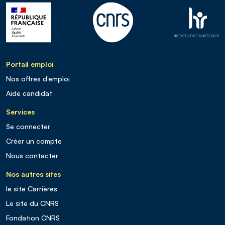
Portail emploi
Nos offres d’emploi
Aide candidat
Services
Se connecter
Créer un compte
Nous contacter
Nos autres sites
le site Carrières
Le site du CNRS
Fondation CNRS