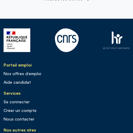
Portail emploi
Nos offres d’emploi
Aide candidat
Services
Se connecter
Créer un compte
Nous contacter
Nos autres sites