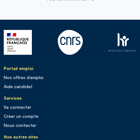
Portail emploi
Nos offres d’emploi
Aide candidat
Services
Se connecter
Créer un compte
Nous contacter
Nos autres sites