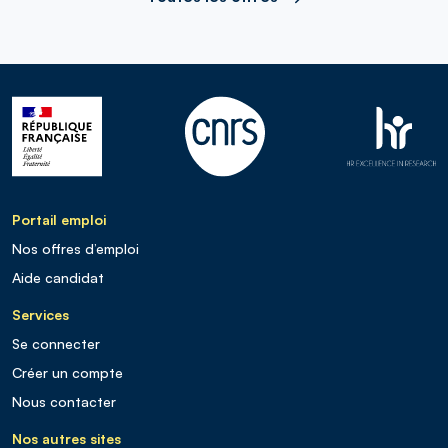
Portail emploi
Nos offres d’emploi
Aide candidat
Services
Se connecter
Créer un compte
Nous contacter
Nos autres sites