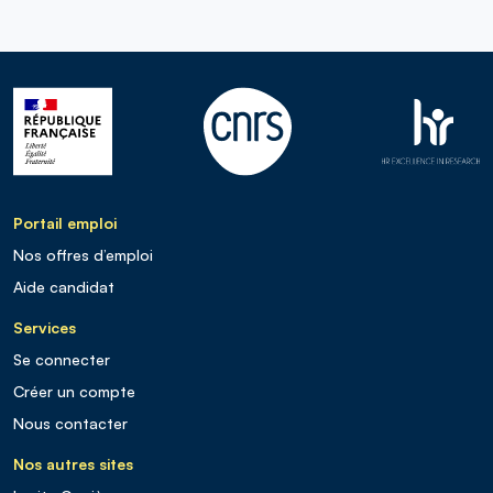
Portail emploi
Nos offres d’emploi
Aide candidat
Services
Se connecter
Créer un compte
Nous contacter
Nos autres sites