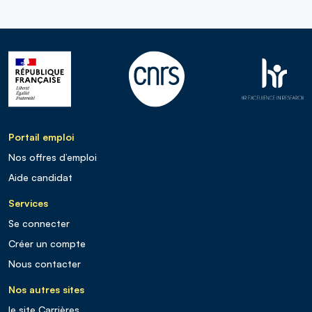
Portail emploi
Nos offres d’emploi
Aide candidat
Services
Se connecter
Créer un compte
Nous contacter
Nos autres sites
le site Carrières