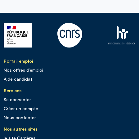
Portail emploi
Nos offres d’emploi
Aide candidat
Services
Se connecter
Créer un compte
Nous contacter
Nos autres sites
le site Carrières