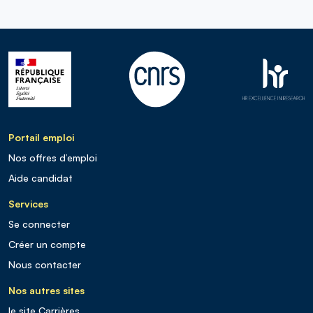
Portail emploi
Nos offres d’emploi
Aide candidat
Services
Se connecter
Créer un compte
Nous contacter
Nos autres sites
le site Carrières