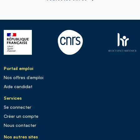
Portail emploi
Nos offres d’emploi
Aide candidat
Services
Se connecter
Créer un compte
Nous contacter
Nos autres sites