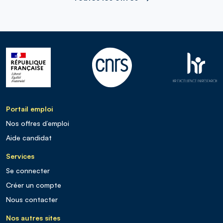
Portail emploi
Nos offres d’emploi
Aide candidat
Services
Se connecter
Créer un compte
Nous contacter
Nos autres sites