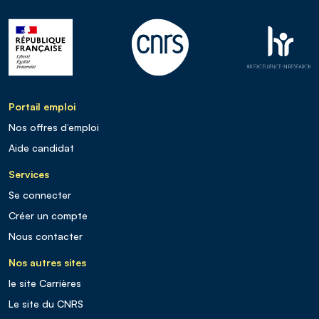
Portail emploi
Nos offres d’emploi
Aide candidat
Services
Se connecter
Créer un compte
Nous contacter
Nos autres sites
le site Carrières
Le site du CNRS