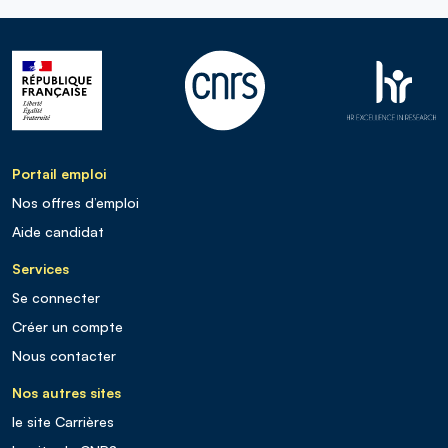
Portail emploi
Nos offres d’emploi
Aide candidat
Services
Se connecter
Créer un compte
Nous contacter
Nos autres sites
le site Carrières