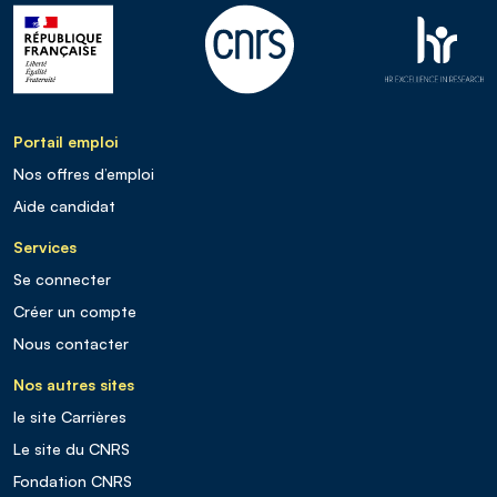
Portail emploi
Nos offres d’emploi
Aide candidat
Services
Se connecter
Créer un compte
Nous contacter
Nos autres sites
le site Carrières
Le site du CNRS
Fondation CNRS