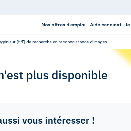
Nos offres d’emploi
Aide candidat
le
 Ingénieur (H/F) de recherche en reconnaissance d'images
'est plus disponible
aussi vous intéresser !