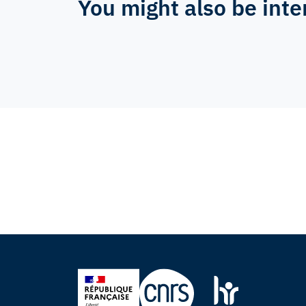
You might also be inte