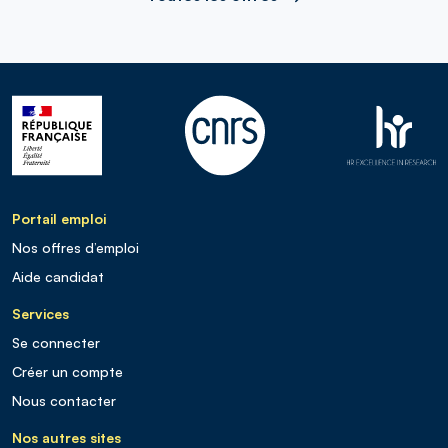
Portail emploi
Nos offres d’emploi
Aide candidat
Services
Se connecter
Créer un compte
Nous contacter
Nos autres sites