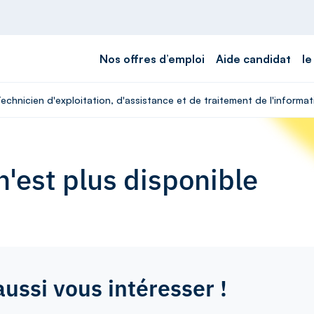
Nos offres d’emploi
Aide candidat
le
chnicien d'exploitation, d'assistance et de traitement de l'information
'est plus disponible
aussi vous intéresser !