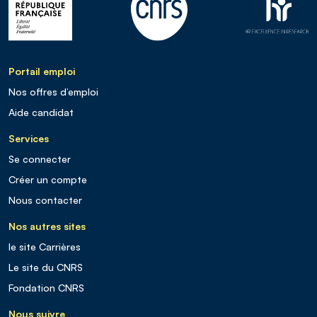
Portail emploi
Nos offres d’emploi
Aide candidat
Services
Se connecter
Créer un compte
Nous contacter
Nos autres sites
le site Carrières
Le site du CNRS
Fondation CNRS
Nous suivre