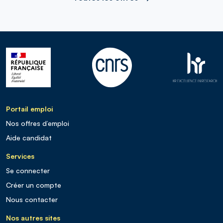
Portail emploi
Nos offres d’emploi
Aide candidat
Services
Se connecter
Créer un compte
Nous contacter
Nos autres sites