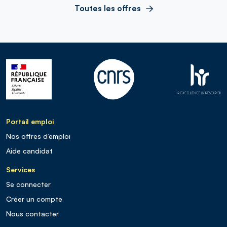
Toutes les offres
Portail emploi
Nos offres d’emploi
Aide candidat
Services
Se connecter
Créer un compte
Nous contacter