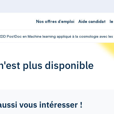
Nos offres d’emploi
Aide candidat
le
 CDD PostDoc en Machine learning appliqué à la cosmologie avec les
'est plus disponible
aussi vous intéresser !