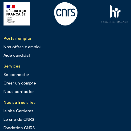
Portail emploi
Nos offres d’emploi
Aide candidat
Services
Se connecter
Créer un compte
Nous contacter
Nos autres sites
le site Carrières
Le site du CNRS
Fondation CNRS