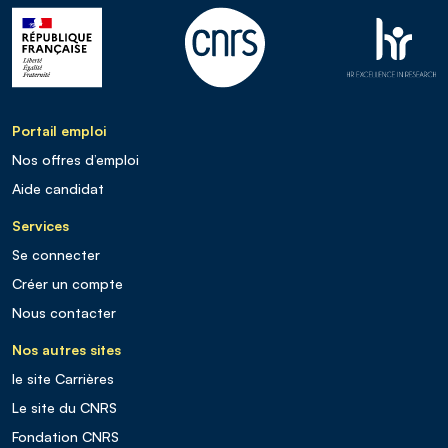
Portail emploi
Nos offres d’emploi
Aide candidat
Services
Se connecter
Créer un compte
Nous contacter
Nos autres sites
le site Carrières
Le site du CNRS
Fondation CNRS