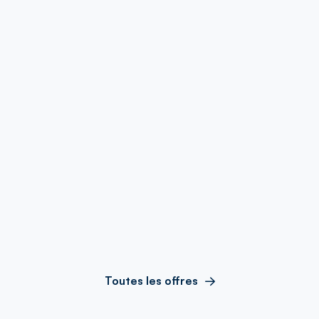
Toutes les offres