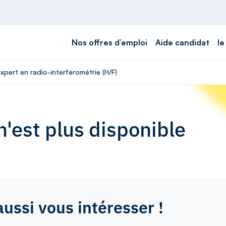
Nos offres d’emploi
Aide candidat
le
xpert en radio-interférométrie (H/F)
'est plus disponible
aussi vous intéresser !