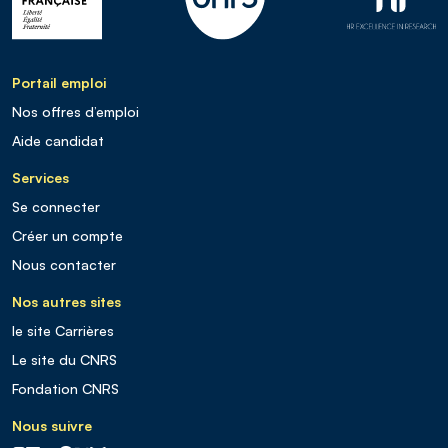
Portail emploi
Nos offres d’emploi
Aide candidat
Services
Se connecter
Créer un compte
Nous contacter
Nos autres sites
le site Carrières
Le site du CNRS
Fondation CNRS
Nous suivre