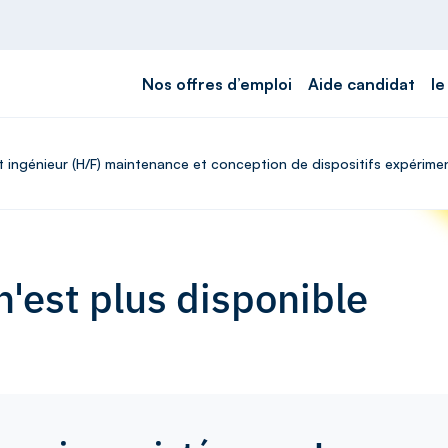
Nos offres d’emploi
Aide candidat
le
nt ingénieur (H/F) maintenance et conception de dispositifs expérim
'est plus disponible