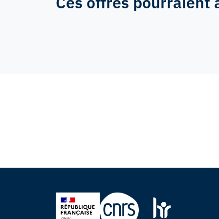
Ces offres pourraient 