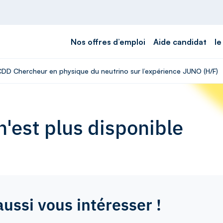
Nos offres d’emploi
Aide candidat
le
 CDD Chercheur en physique du neutrino sur l’expérience JUNO (H/F)
'est plus disponible
aussi vous intéresser !