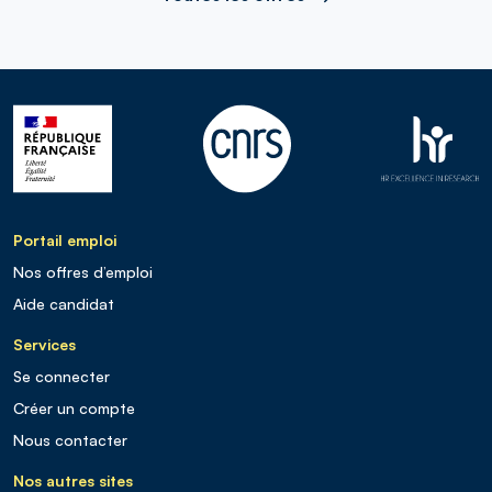
Portail emploi
Nos offres d’emploi
Aide candidat
Services
Se connecter
Créer un compte
Nous contacter
Nos autres sites