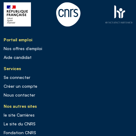
Portail emploi
Nos offres d’emploi
Aide candidat
Services
Se connecter
Créer un compte
Nous contacter
Nos autres sites
le site Carrières
Le site du CNRS
Fondation CNRS