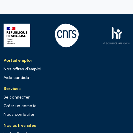
Portail emploi
Nos offres d’emploi
Aide candidat
Services
Se connecter
Créer un compte
Nous contacter
Nos autres sites