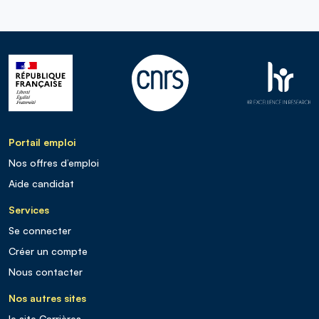
Portail emploi
Nos offres d’emploi
Aide candidat
Services
Se connecter
Créer un compte
Nous contacter
Nos autres sites
le site Carrières