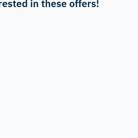
rested in these offers!