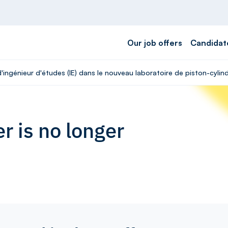
Our job offers
Candidat
'ingénieur d'études (IE) dans le nouveau laboratoire de piston-cylind
r is no longer