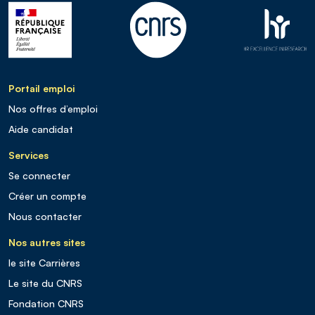
Portail emploi
Nos offres d’emploi
Aide candidat
Services
Se connecter
Créer un compte
Nous contacter
Nos autres sites
le site Carrières
Le site du CNRS
Fondation CNRS