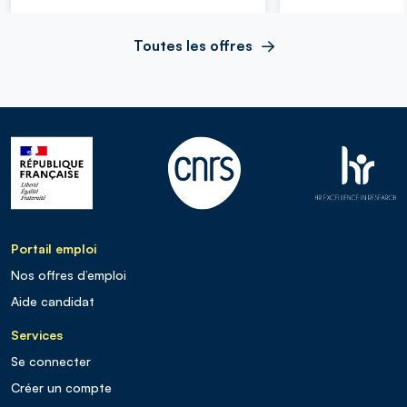
Toutes les offres
Portail emploi
Nos offres d’emploi
Aide candidat
Services
Se connecter
Créer un compte