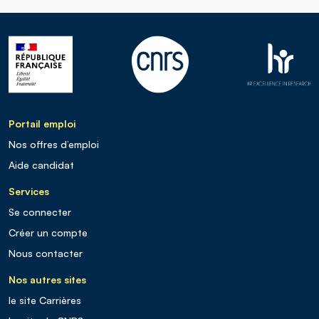
Portail emploi
Nos offres d’emploi
Aide candidat
Services
Se connecter
Créer un compte
Nous contacter
Nos autres sites
le site Carrières