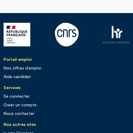
Portail emploi
Nos offres d’emploi
Aide candidat
Services
Se connecter
Créer un compte
Nous contacter
Nos autres sites
le site Carrières