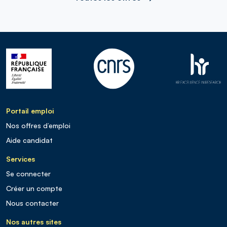
Portail emploi
Nos offres d’emploi
Aide candidat
Services
Se connecter
Créer un compte
Nous contacter
Nos autres sites