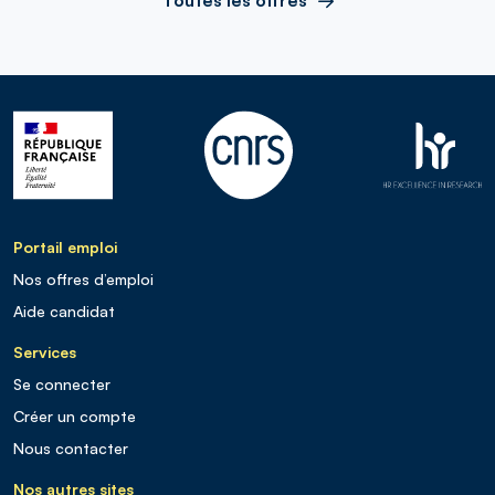
Portail emploi
Nos offres d’emploi
Aide candidat
Services
Se connecter
Créer un compte
Nous contacter
Nos autres sites