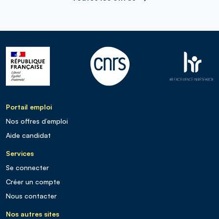
Portail emploi
Nos offres d’emploi
Aide candidat
Services
Se connecter
Créer un compte
Nous contacter
Nos autres sites