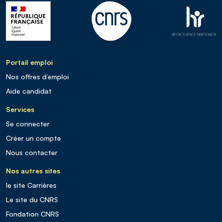
Portail emploi
Nos offres d’emploi
Aide candidat
Services
Se connecter
Créer un compte
Nous contacter
Nos autres sites
le site Carrières
Le site du CNRS
Fondation CNRS