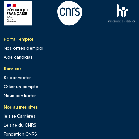
Portail emploi
Nos offres d’emploi
Aide candidat
Services
Se connecter
Créer un compte
Nous contacter
Nos autres sites
le site Carrières
Le site du CNRS
Fondation CNRS