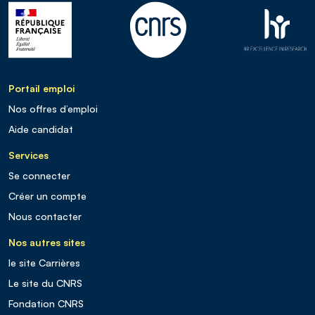
Portail emploi
Nos offres d’emploi
Aide candidat
Services
Se connecter
Créer un compte
Nous contacter
Nos autres sites
le site Carrières
Le site du CNRS
Fondation CNRS