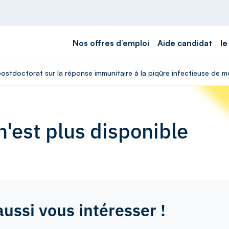
Nos offres d’emploi
Aide candidat
le
postdoctorat sur la réponse immunitaire à la piqûre infectieuse de 
'est plus disponible
aussi vous intéresser !