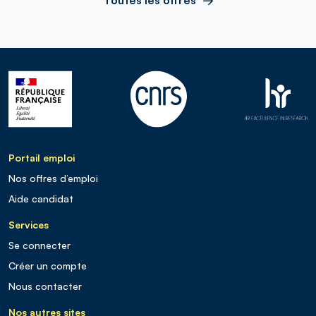
Portail emploi
Nos offres d’emploi
Aide candidat
Services
Se connecter
Créer un compte
Nous contacter
Nos autres sites