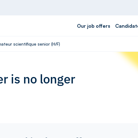
Our job offers
Candidat
ateur scientifique senior (H/F)
r is no longer