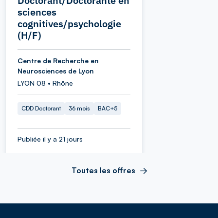
Doctorant/Doctorante en
sciences
cognitives/psychologie
(H/F)
Centre de Recherche en
Neurosciences de Lyon
LYON 08 • Rhône
CDD Doctorant
36 mois
BAC+5
Publiée il y a 21 jours
Toutes les offres