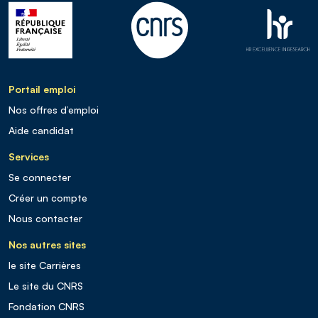
Portail emploi
Nos offres d’emploi
Aide candidat
Services
Se connecter
Créer un compte
Nous contacter
Nos autres sites
le site Carrières
Le site du CNRS
Fondation CNRS