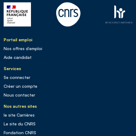
Portail emploi
Nos offres d’emploi
Aide candidat
Services
Se connecter
Créer un compte
Nous contacter
Nos autres sites
le site Carrières
Le site du CNRS
Fondation CNRS