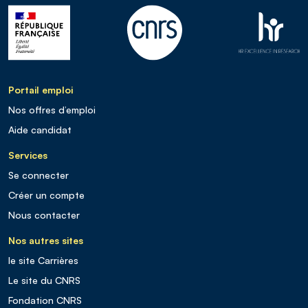
Portail emploi
Nos offres d’emploi
Aide candidat
Services
Se connecter
Créer un compte
Nous contacter
Nos autres sites
le site Carrières
Le site du CNRS
Fondation CNRS