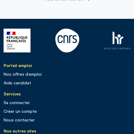
Portail emploi
Nos offres d’emploi
Aide candidat
Services
Se connecter
Créer un compte
Nous contacter
Nos autres sites